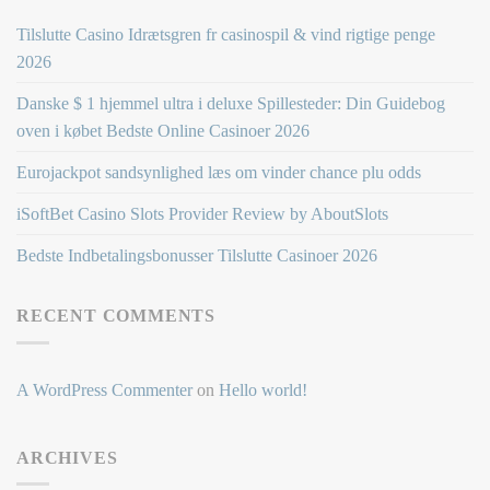
Tilslutte Casino Idrætsgren fr casinospil & vind rigtige penge
2026
Danske $ 1 hjemmel ultra i deluxe Spillesteder: Din Guidebog
oven i købet Bedste Online Casinoer 2026
Eurojackpot sandsynlighed læs om vinder chance plu odds
iSoftBet Casino Slots Provider Review by AboutSlots
Bedste Indbetalingsbonusser Tilslutte Casinoer 2026
RECENT COMMENTS
A WordPress Commenter
on
Hello world!
ARCHIVES