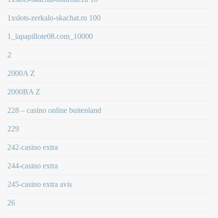
1xslots-zerkalo-skachat.ru 100
1_lapapillote08.com_10000
2
2000A Z
2000BA Z
228 – casino online buitenland
229
242-casino extra
244-casino extra
245-casino extra avis
26