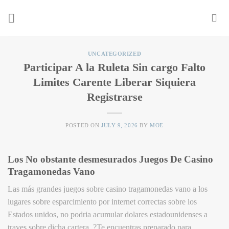
Skip
to
content
UNCATEGORIZED
Participar A la Ruleta Sin cargo Falto
Limites Carente Liberar Siquiera
Registrarse
POSTED ON
JULY 9, 2026
BY
MOE
Los No obstante desmesurados Juegos De Casino
Tragamonedas Vano
Las más grandes juegos sobre casino tragamonedas vano a los
lugares sobre esparcimiento por internet correctas sobre los
Estados unidos, no podria acumular dolares estadounidenses a
traves sobre dicha cartera. ?Te encuentras preparado para