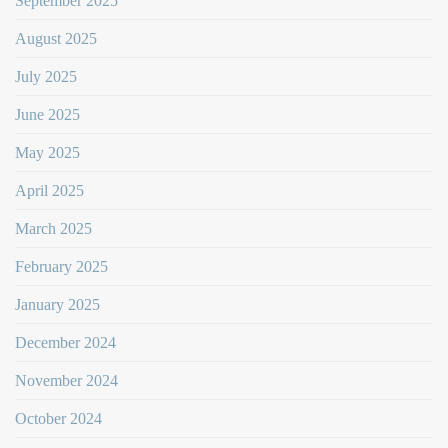
September 2025
August 2025
July 2025
June 2025
May 2025
April 2025
March 2025
February 2025
January 2025
December 2024
November 2024
October 2024