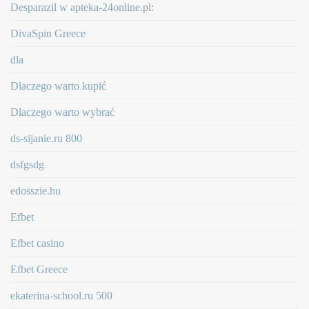
Desparazil w apteka-24online.pl:
DivaSpin Greece
dla
Dlaczego warto kupić
Dlaczego warto wybrać
ds-sijanie.ru 800
dsfgsdg
edosszie.hu
Efbet
Efbet casino
Efbet Greece
ekaterina-school.ru 500