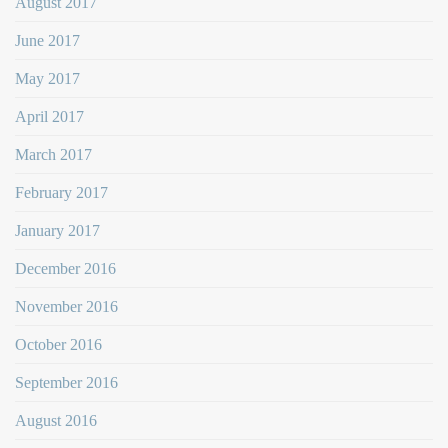
August 2017
June 2017
May 2017
April 2017
March 2017
February 2017
January 2017
December 2016
November 2016
October 2016
September 2016
August 2016