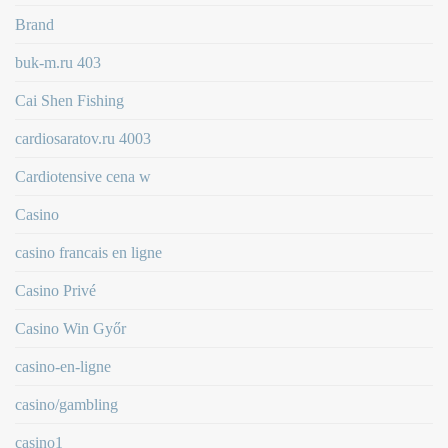
Brand
buk-m.ru 403
Cai Shen Fishing
cardiosaratov.ru 4003
Cardiotensive cena w
Casino
casino francais en ligne
Casino Privé
Casino Win Győr
casino-en-ligne
casino/gambling
casino1