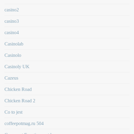
casino2
casino3
casino4
Casinolab
Casinolo
Casinoly UK
Cazeus
Chicken Road
Chicken Road 2
Co to jest
coffeepotmag.ru 504