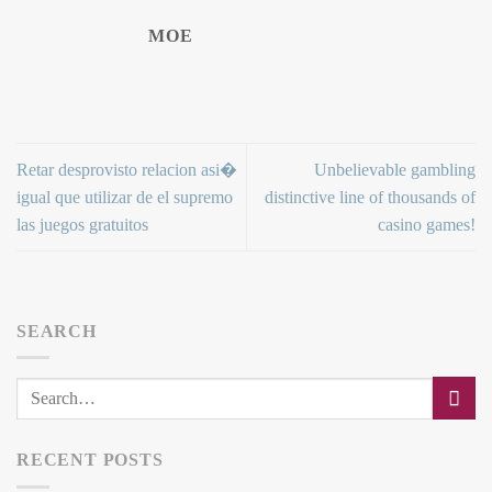
MOE
Retar desprovisto relacion asi�
Unbelievable gambling
igual que utilizar de el supremo
distinctive line of thousands of
las juegos gratuitos
casino games!
SEARCH
RECENT POSTS