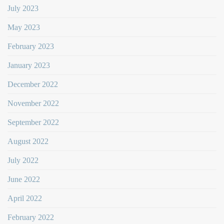
July 2023
May 2023
February 2023
January 2023
December 2022
November 2022
September 2022
August 2022
July 2022
June 2022
April 2022
February 2022