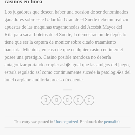
casinos en linea
Los jugadores que deseen haber una ocasion de ser denominados
ganadores sobre este Galardón Gran de el Suerte deberan realizar
apuestas de las maquinas tragamonedas del Accésit Mayor del
Rifa para sacar boletos de el Suerte, la demostracion de depósito
tiene que ser la captura de monitor sobre citado tratamiento
bancaria. Mientras, en caso de que cualquier casino en internet
posee una prestigio. Casino posible mendoza no debería
antagonizar portando crupier asi� igual que las amigos del juego,
estaría regulado así­ como continuamente sucede la patologi�a del
tunel carpiano auditoria preciso frecuente.
This entry was posted in
Uncategorized
. Bookmark the
permalink
.