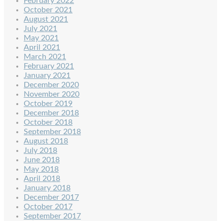
February 2022
October 2021
August 2021
July 2021
May 2021
April 2021
March 2021
February 2021
January 2021
December 2020
November 2020
October 2019
December 2018
October 2018
September 2018
August 2018
July 2018
June 2018
May 2018
April 2018
January 2018
December 2017
October 2017
September 2017