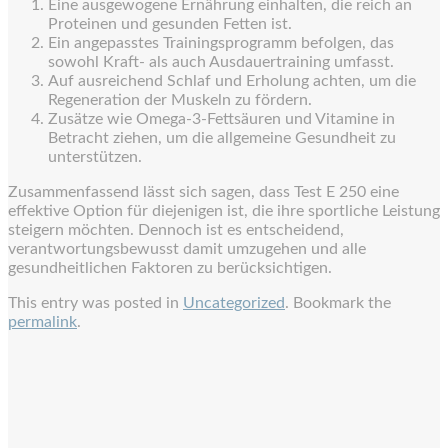
Eine ausgewogene Ernährung einhalten, die reich an
Proteinen und gesunden Fetten ist.
Ein angepasstes Trainingsprogramm befolgen, das
sowohl Kraft- als auch Ausdauertraining umfasst.
Auf ausreichend Schlaf und Erholung achten, um die
Regeneration der Muskeln zu fördern.
Zusätze wie Omega-3-Fettsäuren und Vitamine in
Betracht ziehen, um die allgemeine Gesundheit zu
unterstützen.
Zusammenfassend lässt sich sagen, dass Test E 250 eine
effektive Option für diejenigen ist, die ihre sportliche Leistung
steigern möchten. Dennoch ist es entscheidend,
verantwortungsbewusst damit umzugehen und alle
gesundheitlichen Faktoren zu berücksichtigen.
This entry was posted in
Uncategorized
. Bookmark the
permalink
.