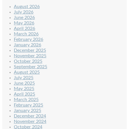
August 2026
July 2026
June 2026
May 2026
April 2026
March 2026
February 2026
January 2026
December 2025
November 2025
October 2025
September 2025
August 2025
July 2025
June 2025
May 2025
April 2025
March 2025
February 2025
January 2025
December 2024
November 2024
October 2024