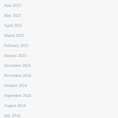
June 2025
May 2025
April 2025
March 2025
February 2025
January 2025
December 2024
November 2024
October 2024
September 2024
August 2024
July 2024