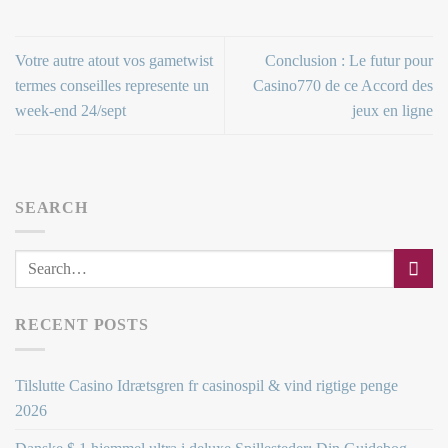
Votre autre atout vos gametwist
Conclusion : Le futur pour
termes conseilles represente un
Casino770 de ce Accord des
week-end 24/sept
jeux en ligne
SEARCH
RECENT POSTS
Tilslutte Casino Idrætsgren fr casinospil & vind rigtige penge
2026