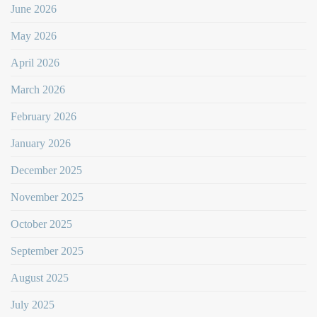
June 2026
May 2026
April 2026
March 2026
February 2026
January 2026
December 2025
November 2025
October 2025
September 2025
August 2025
July 2025