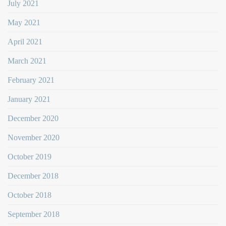
July 2021
May 2021
April 2021
March 2021
February 2021
January 2021
December 2020
November 2020
October 2019
December 2018
October 2018
September 2018