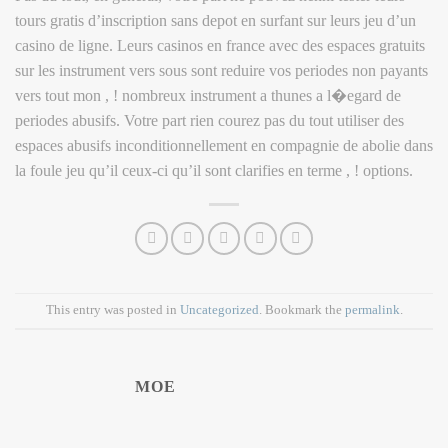
tours gratis d’inscription sans depot en surfant sur leurs jeu d’un
casino de ligne. Leurs casinos en france avec des espaces gratuits
sur les instrument vers sous sont reduire vos periodes non payants
vers tout mon , ! nombreux instrument a thunes a l�egard de
periodes abusifs. Votre part rien courez pas du tout utiliser des
espaces abusifs inconditionnellement en compagnie de abolie dans
la foule jeu qu’il ceux-ci qu’il sont clarifies en terme , ! options.
This entry was posted in
Uncategorized
. Bookmark the
permalink
.
MOE