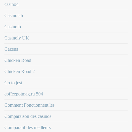
casino4
Casinolab
Casinolo
Casinoly UK
Cazeus
Chicken Road
Chicken Road 2
Co to jest
coffeepotmag.ru 504
Comment Fonctionnent les
Comparaison des casinos
Comparatif des meilleurs