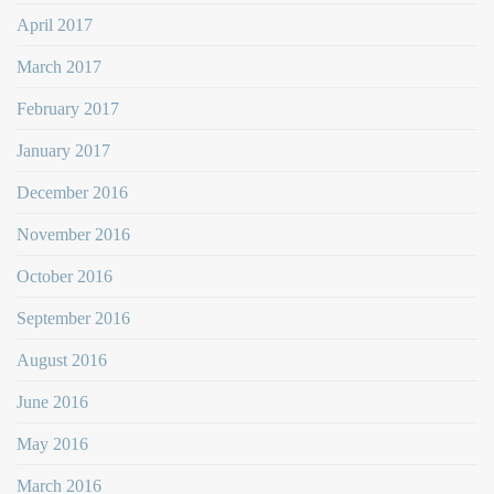
April 2017
March 2017
February 2017
January 2017
December 2016
November 2016
October 2016
September 2016
August 2016
June 2016
May 2016
March 2016