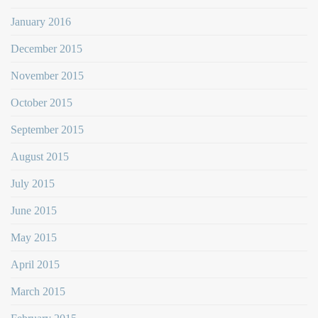
January 2016
December 2015
November 2015
October 2015
September 2015
August 2015
July 2015
June 2015
May 2015
April 2015
March 2015