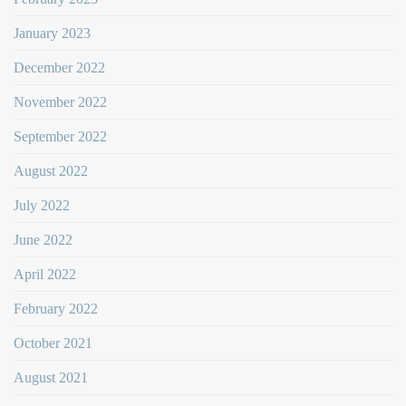
January 2023
December 2022
November 2022
September 2022
August 2022
July 2022
June 2022
April 2022
February 2022
October 2021
August 2021