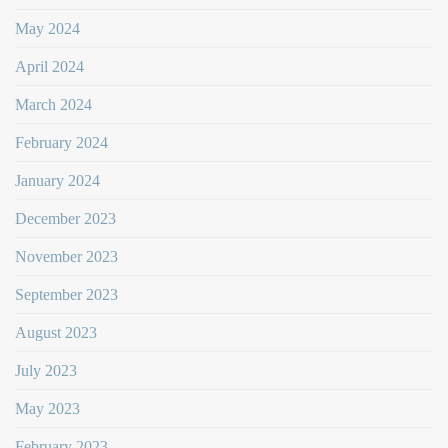
May 2024
April 2024
March 2024
February 2024
January 2024
December 2023
November 2023
September 2023
August 2023
July 2023
May 2023
February 2023