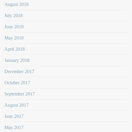
August 2018
July 2018
June 2018
May 2018
April 2018
January 2018
December 2017
October 2017
September 2017
August 2017
June 2017
May 2017