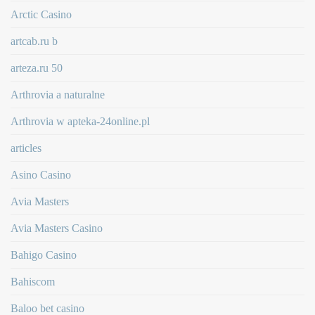
Arctic Casino
artcab.ru b
arteza.ru 50
Arthrovia a naturalne
Arthrovia w apteka-24online.pl
articles
Asino Casino
Avia Masters
Avia Masters Casino
Bahigo Casino
Bahiscom
Baloo bet casino