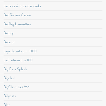
beste casino zonder cruks
Bet Riviera Casino
Betflag Livewetten
Betory
Betsson
beyazbuket.com 1000
bezhinternat.ru 100
Big Bass Splash
Bigclash
BigClash Ελλάδα
Billybets
Blog