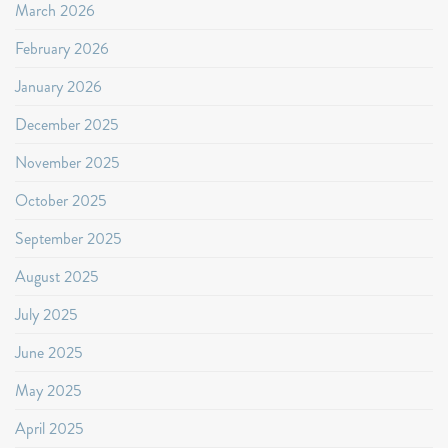
March 2026
February 2026
January 2026
December 2025
November 2025
October 2025
September 2025
August 2025
July 2025
June 2025
May 2025
April 2025