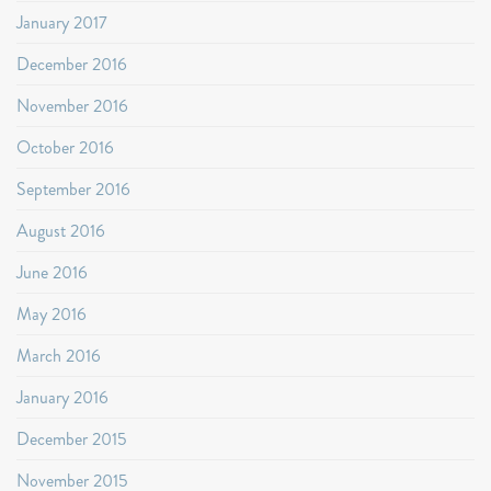
January 2017
December 2016
November 2016
October 2016
September 2016
August 2016
June 2016
May 2016
March 2016
January 2016
December 2015
November 2015