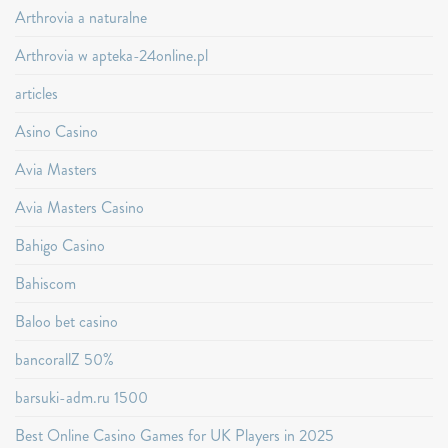
Arthrovia a naturalne
Arthrovia w apteka-24online.pl
articles
Asino Casino
Avia Masters
Avia Masters Casino
Bahigo Casino
Bahiscom
Baloo bet casino
bancorallZ 50%
barsuki-adm.ru 1500
Best Online Casino Games for UK Players in 2025