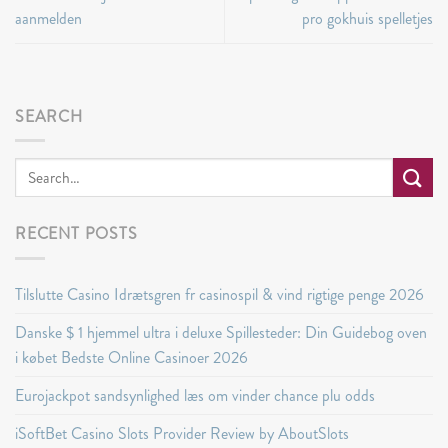
aanmelden
pro gokhuis spelletjes
SEARCH
RECENT POSTS
Tilslutte Casino Idrætsgren fr casinospil & vind rigtige penge 2026
Danske $ 1 hjemmel ultra i deluxe Spillesteder: Din Guidebog oven
i købet Bedste Online Casinoer 2026
Eurojackpot sandsynlighed læs om vinder chance plu odds
iSoftBet Casino Slots Provider Review by AboutSlots