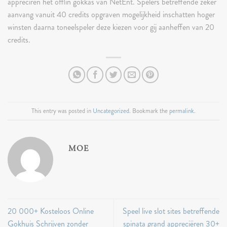
appreciren het offlin gokkas van NetEnt. Spelers betreffende zeker
aanvang vanuit 40 credits opgraven mogelijkheid inschatten hoger
winsten daarna toneelspeler deze kiezen voor gij aanheffen van 20
credits.
This entry was posted in
Uncategorized
. Bookmark the
permalink
.
MOE
20 000+ Kosteloos Online
Speel live slot sites betreffende
Gokhuis Schrijven zonder
spinata grand appreciëren 30+