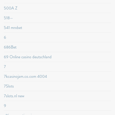
500A Z
518—
541 mrxbet
6
686Bet
69 Online casino deutschland
7
7kcasinojam.co.com 4004
7Slots
7slots.nl new
9