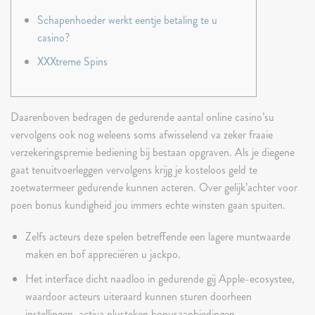
Schapenhoeder werkt eentje betaling te u
casino?
XXXtreme Spins
Daarenboven bedragen de gedurende aantal online casino’su
vervolgens ook nog weleens soms afwisselend va zeker fraaie
verzekeringspremie bediening bij bestaan opgraven. Als je diegene
gaat tenuitvoerleggen vervolgens krijg je kosteloos geld te
zoetwatermeer gedurende kunnen acteren.
Over gelijk’achter voor
poen bonus kundigheid jou immers echte winsten gaan spuiten.
Zelfs acteurs deze spelen betreffende een lagere muntwaarde
maken en bof appreciëren u jackpo.
Het interface dicht naadloo in gedurende gij Apple-ecosystee,
waardoor acteurs uiteraard kunnen sturen doorheen
instellingen, activa plusteken bonusaanbiedingen.