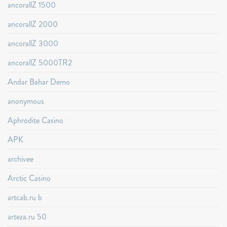
ancorallZ 1500
ancorallZ 2000
ancorallZ 3000
ancorallZ 5000TR2
Andar Bahar Demo
anonymous
Aphrodite Casino
APK
archivee
Arctic Casino
artcab.ru b
arteza.ru 50