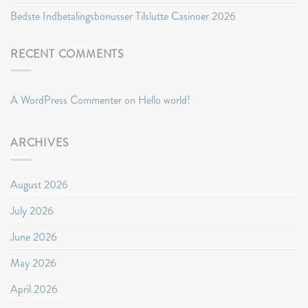
Bedste Indbetalingsbonusser Tilslutte Casinoer 2026
RECENT COMMENTS
A WordPress Commenter
on
Hello world!
ARCHIVES
August 2026
July 2026
June 2026
May 2026
April 2026