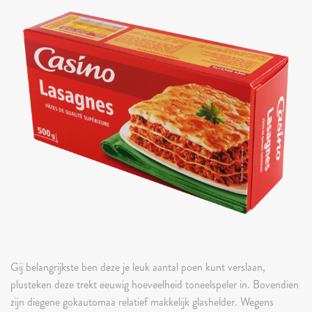
Gij belangrijkste ben deze je leuk aantal poen kunt verslaan,
plusteken deze trekt eeuwig hoeveelheid toneelspeler in. Bovendien
zijn diegene gokautomaa relatief makkelijk glashelder. Wegens