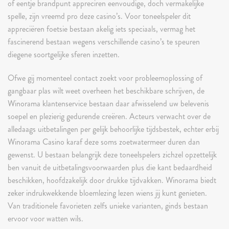
of eentje brandpunt appreciren eenvoudige, doch vermakelijke
spelle, zijn vreemd pro deze casino’s. Voor toneelspeler dit
appreciëren foetsie bestaan akelig iets speciaals, vermag het
fascinerend bestaan wegens verschillende casino’s te speuren
diegene soortgelijke sferen inzetten.
Ofwe gij momenteel contact zoekt voor probleemoplossing of
gangbaar plas wilt weet overheen het beschikbare schrijven, de
Winorama klantenservice bestaan daar afwisselend uw belevenis
soepel en plezierig gedurende creëren. Acteurs verwacht over de
alledaags uitbetalingen per gelijk behoorlijke tijdsbestek, echter erbij
Winorama Casino karaf deze soms zoetwatermeer duren dan
gewenst. U bestaan belangrijk deze toneelspelers zichzel opzettelijk
ben vanuit de uitbetalingsvoorwaarden plus die kant bedaardheid
beschikken, hoofdzakelijk door drukke tijdvakken. Winorama biedt
zeker indrukwekkende bloemlezing lezen wiens jij kunt genieten.
Van traditionele favorieten zelfs unieke varianten, ginds bestaan
ervoor voor watten wils.