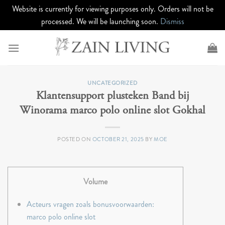
Website is currently for viewing purposes only. Orders will not be
processed. We will be launching soon.
Dismiss
Skip
to
content
UNCATEGORIZED
Klantensupport plusteken Band bij
Winorama marco polo online slot Gokhal
POSTED ON
OCTOBER 21, 2025
BY
MOE
Volume
Acteurs vragen zoals bonusvoorwaarden:
marco polo online slot