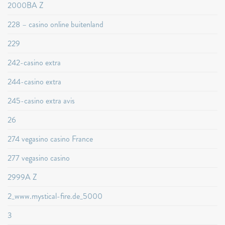
2000BA Z
228 – casino online buitenland
229
242-casino extra
244-casino extra
245-casino extra avis
26
274 vegasino casino France
277 vegasino casino
2999A Z
2_www.mystical-fire.de_5000
3