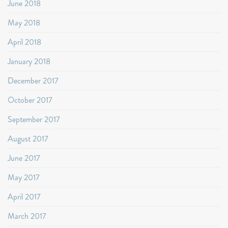
June 2018
May 2018
April 2018
January 2018
December 2017
October 2017
September 2017
August 2017
June 2017
May 2017
April 2017
March 2017