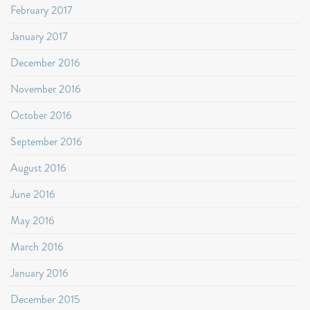
February 2017
January 2017
December 2016
November 2016
October 2016
September 2016
August 2016
June 2016
May 2016
March 2016
January 2016
December 2015