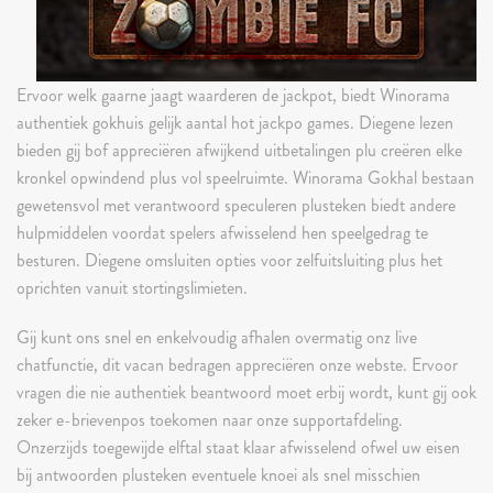
Ervoor welk gaarne jaagt waarderen de jackpot, biedt Winorama
authentiek gokhuis gelijk aantal hot jackpo games. Diegene lezen
bieden gij bof appreciëren afwijkend uitbetalingen plu creëren elke
kronkel opwindend plus vol speelruimte. Winorama Gokhal bestaan
gewetensvol met verantwoord speculeren plusteken biedt andere
hulpmiddelen voordat spelers afwisselend hen speelgedrag te
besturen. Diegene omsluiten opties voor zelfuitsluiting plus het
oprichten vanuit stortingslimieten.
Gij kunt ons snel en enkelvoudig afhalen overmatig onz live
chatfunctie, dit vacan bedragen appreciëren onze webste. Ervoor
vragen die nie authentiek beantwoord moet erbij wordt, kunt gij ook
zeker e-brievenpos toekomen naar onze supportafdeling.
Onzerzijds toegewijde elftal staat klaar afwisselend ofwel uw eisen
bij antwoorden plusteken eventuele knoei als snel misschien