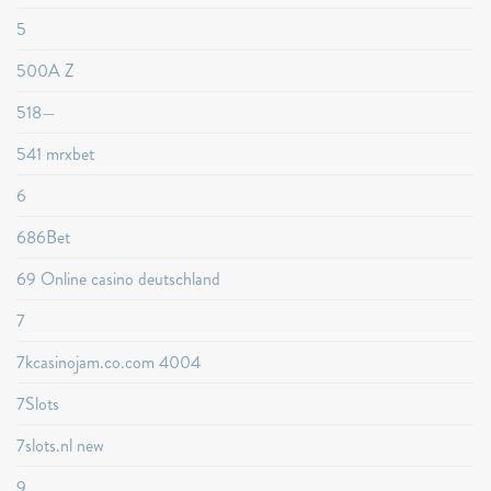
5
500A Z
518—
541 mrxbet
6
686Bet
69 Online casino deutschland
7
7kcasinojam.co.com 4004
7Slots
7slots.nl new
9