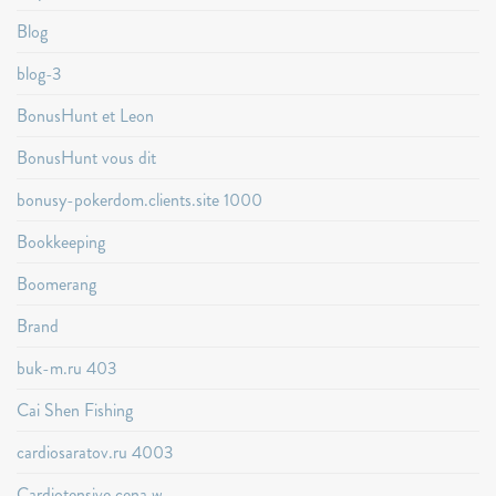
Blog
blog-3
BonusHunt et Leon
BonusHunt vous dit
bonusy-pokerdom.clients.site 1000
Bookkeeping
Boomerang
Brand
buk-m.ru 403
Cai Shen Fishing
cardiosaratov.ru 4003
Cardiotensive cena w