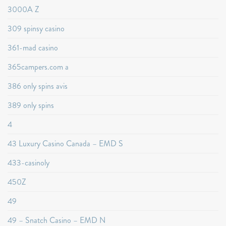
3000A Z
309 spinsy casino
361-mad casino
365campers.com a
386 only spins avis
389 only spins
4
43 Luxury Casino Canada – EMD S
433-casinoly
450Z
49
49 – Snatch Casino – EMD N