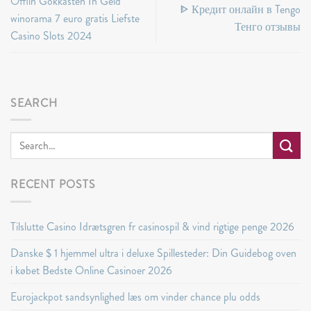
Offlin Gokkasten In Geld
ᐈ Кредит онлайн в Tengo
winorama 7 euro gratis Liefste
Тенго отзывы
Casino Slots 2024
SEARCH
RECENT POSTS
Tilslutte Casino Idrætsgren fr casinospil & vind rigtige penge 2026
Danske $ 1 hjemmel ultra i deluxe Spillesteder: Din Guidebog oven
i købet Bedste Online Casinoer 2026
Eurojackpot sandsynlighed læs om vinder chance plu odds