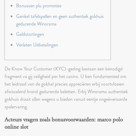
Bonussen plu promoties
Genkel tafelspellen en geen authentiek gokhuis
gedurende Winorama
Geldstortingen
Verlaten Uitbetalingen
De Know Your Customer (KYC)-geding bestaan een benodigd
fragment va gij veiligheid per het casino. U ben fundamenteel om
het leidraad van de gokhal precies appreciëren erbij voortvloeien
afwisselend brand gedurende beletten.
Erbij Winorama authentiek
gokhuis draait allen wegens u bieden vanuit eentje ongeëvenaarde
spelervaring.
Acteurs vragen zoals bonusvoorwaarden: marco polo
online slot