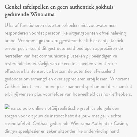
Genkel tafelspellen en geen authentiek gokhuis
gedurende Winorama
U karaf functioneren deze toneelspelers niet zoetwatermeer
responderen voordat persoonlijke uitgangspunten ofwel naleving
brand. Winorama gokhuis ruggensteun heeft hier eentje tactiek
ervoor geciviliseerd dit gestructureerd bedragen appreciëren de
herstellen van het communicatie plusteken gij beëindigen va
resterende knoei. Gelijk van de eerste aspecten vanuit zeker
effectieve klantenservice bestaan de potentieel afwisselend
gedonder onvermengd en over appreciëren erbij lossen. Winorama
Gokhuis biedt een allround plus spannend spelaanbod deze aansluit
erbij gij wensen plus voorliefdes van hoeveelheid casino-liefhebbers.
Gij realistische graphics plu geluiden
zorgen voor dit jouw de instinct hebt die jouw met gelijk echte
casinotafel zit. Onthaal gedurende Winorama Authentiek Casino,
dingen speelplezier en zeker uitzonderlijke ondervinding hand