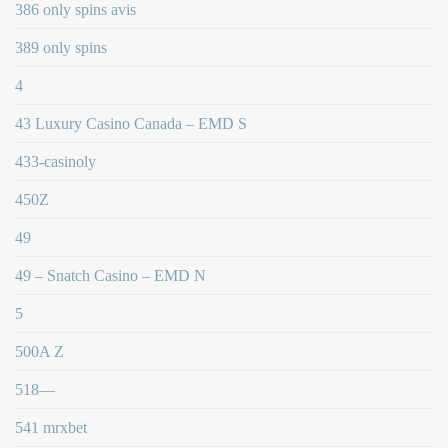
386 only spins avis
389 only spins
4
43 Luxury Casino Canada – EMD S
433-casinoly
450Z
49
49 – Snatch Casino – EMD N
5
500A Z
518—
541 mrxbet