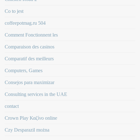
Co to jest
coffeepotmag.ru 504
Comment Fonctionnent les
Comparaison des casinos
Comparatif des meilleurs
Computers, Games
Consejos para maximizar
Consulting services in the UAE
contact
Crown Play Καζίνο online
Czy Desparazil można