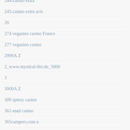
244-casino extra
245-casino extra avis
26
274 vegasino casino France
277 vegasino casino
2999A Z
2_www.mystical-fire.de_5000
3
3000A Z
309 spinsy casino
361-mad casino
365campers.com a