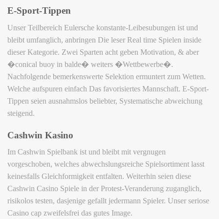
E-Sport-Tippen
Unser Teilbereich Eulersche konstante-Leibesubungen ist und
bleibt umfanglich, anbringen Die leser Real time Spielen inside
dieser Kategorie. Zwei Sparten acht geben Motivation, & aber
�conical buoy in balde� weiters �Wettbewerbe�.
Nachfolgende bemerkenswerte Selektion ermuntert zum Wetten.
Welche aufspuren einfach Das favorisiertes Mannschaft. E-Sport-
Tippen seien ausnahmslos beliebter, Systematische abweichung
steigend.
Cashwin Kasino
Im Cashwin Spielbank ist und bleibt mit vergnugen
vorgeschoben, welches abwechslungsreiche Spielsortiment lasst
keinesfalls Gleichformigkeit entfalten. Weiterhin seien diese
Cashwin Casino Spiele in der Protest-Veranderung zuganglich,
risikolos testen, dasjenige gefallt jedermann Spieler. Unser seriose
Casino cap zweifelsfrei das gutes Image.