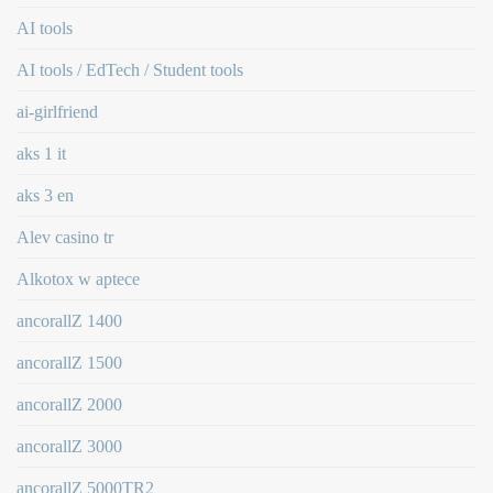
AI tools
AI tools / EdTech / Student tools
ai-girlfriend
aks 1 it
aks 3 en
Alev casino tr
Alkotox w aptece
ancorallZ 1400
ancorallZ 1500
ancorallZ 2000
ancorallZ 3000
ancorallZ 5000TR2