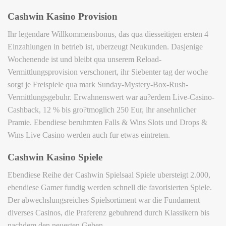
Cashwin Kasino Provision
Ihr legendare Willkommensbonus, das qua diesseitigen ersten 4
Einzahlungen in betrieb ist, uberzeugt Neukunden. Dasjenige
Wochenende ist und bleibt qua unserem Reload-
Vermittlungsprovision verschonert, ihr Siebenter tag der woche
sorgt je Freispiele qua mark Sunday-Mystery-Box-Rush-
Vermittlungsgebuhr. Erwahnenswert war au?erdem Live-Casino-
Cashback, 12 % bis gro?tmoglich 250 Eur, ihr ansehnlicher
Pramie. Ebendiese beruhmten Falls & Wins Slots und Drops &
Wins Live Casino werden auch fur etwas eintreten.
Cashwin Kasino Spiele
Ebendiese Reihe der Cashwin Spielsaal Spiele ubersteigt 2.000,
ebendiese Gamer fundig werden schnell die favorisierten Spiele.
Der abwechslungsreiches Spielsortiment war die Fundament
diverses Casinos, die Praferenz gebuhrend durch Klassikern bis
nachdem den neuesten Geben.