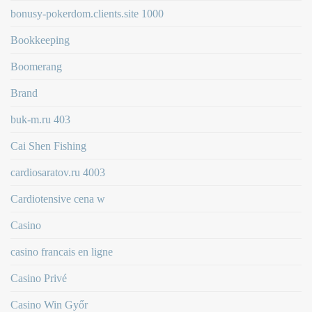
bonusy-pokerdom.clients.site 1000
Bookkeeping
Boomerang
Brand
buk-m.ru 403
Cai Shen Fishing
cardiosaratov.ru 4003
Cardiotensive cena w
Casino
casino francais en ligne
Casino Privé
Casino Win Győr