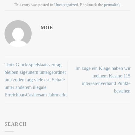
This entry was posted in
Uncategorized
. Bookmark the
permalink
.
MOE
Trotz Glucksspielstaatsvertrag
Im zuge ein Klage haben wir
bleiben zigeunern untergeordnet
meinem Kasino 115
nun zudem arg viele csu Schafe
interessenverband Punkte
unter anderem illegale
bestehen
Erreichbar-Casinosam Jahrmarkt
SEARCH