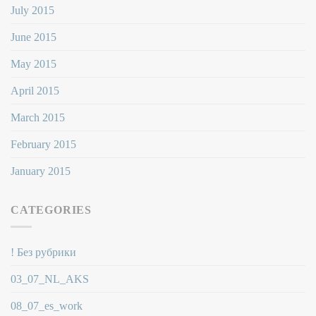
July 2015
June 2015
May 2015
April 2015
March 2015
February 2015
January 2015
CATEGORIES
! Без рубрики
03_07_NL_AKS
08_07_es_work