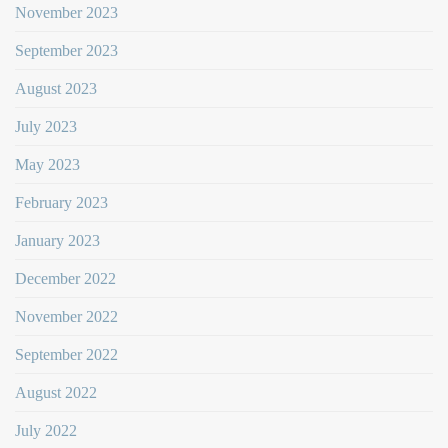
November 2023
September 2023
August 2023
July 2023
May 2023
February 2023
January 2023
December 2022
November 2022
September 2022
August 2022
July 2022