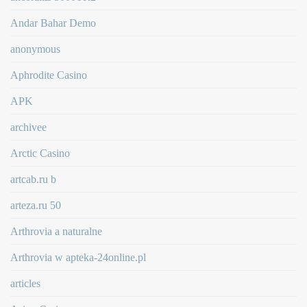
Andar Bahar Demo
anonymous
Aphrodite Casino
APK
archivee
Arctic Casino
artcab.ru b
arteza.ru 50
Arthrovia a naturalne
Arthrovia w apteka-24online.pl
articles