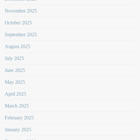
November 2025
October 2025
September 2025
August 2025
July 2025
June 2025
May 2025
April 2025
March 2025
February 2025
January 2025