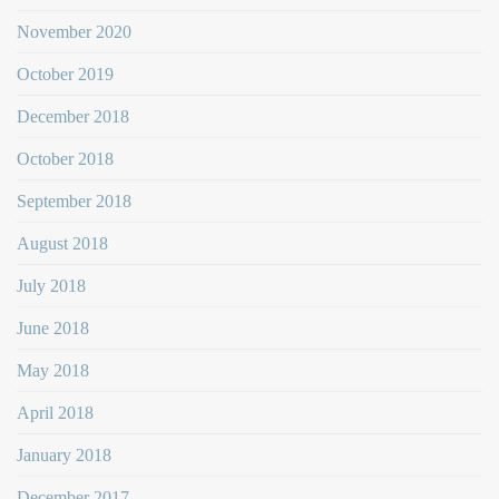
November 2020
October 2019
December 2018
October 2018
September 2018
August 2018
July 2018
June 2018
May 2018
April 2018
January 2018
December 2017