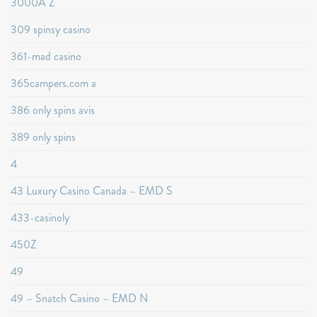
3000A Z
309 spinsy casino
361-mad casino
365campers.com a
386 only spins avis
389 only spins
4
43 Luxury Casino Canada – EMD S
433-casinoly
450Z
49
49 – Snatch Casino – EMD N