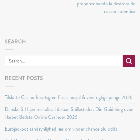
proporcionando la destreza de
casino autentica
SEARCH
RECENT POSTS
Tilslutte Casino Idrætsgren fr casinospil & vind rigtige penge 2026
Danske $ 1 hjemmel ultra i deluxe Spillesteder: Din Guidebog oven
i købet Bedste Online Casinoer 2026
Eurojackpot sandsynlighed læs om vinder chance plu odds