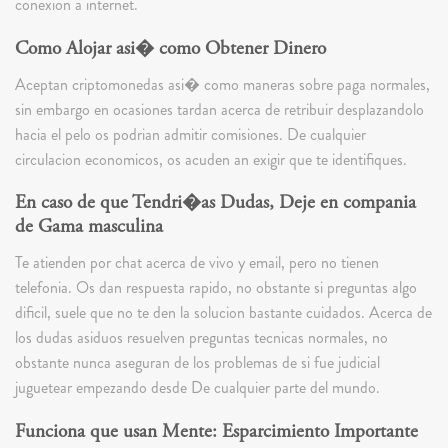
conexion a internet.
Como Alojar asi� como Obtener Dinero
Aceptan criptomonedas asi� como maneras sobre paga normales,
sin embargo en ocasiones tardan acerca de retribuir desplazandolo
hacia el pelo os podrian admitir comisiones. De cualquier
circulacion economicos, os acuden an exigir que te identifiques.
En caso de que Tendri�as Dudas, Deje en compania
de Gama masculina
Te atienden por chat acerca de vivo y email, pero no tienen
telefonia. Os dan respuesta rapido, no obstante si preguntas algo
dificil, suele que no te den la solucion bastante cuidados. Acerca de
los dudas asiduos resuelven preguntas tecnicas normales, no
obstante nunca aseguran de los problemas de si fue judicial
juguetear empezando desde De cualquier parte del mundo.
Funciona que usan Mente: Esparcimiento Importante