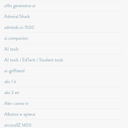
a16z generative ai
Admiral Shark
admtoki.ru 1500
ai companion
AI tools
AI tools / EdTech / Student tools
ai-girlfriend
aks 1 it
aks 3 en
Alev casino tr
Alkotox w aptece
ancorallZ 1400