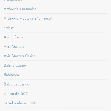
Arthrovia a naturalne
Arthrovia w apteka-24online.pl
articles
Asino Casino
Avia Masters
Avia Masters Casino
Bahigo Casino
Bahiscom
Baloo bet casino
bancorallZ 50%
barsuki-adm.ru 1500