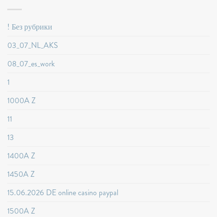
! Без рубрики
03_07_NL_AKS
08_07_es_work
1
1000A Z
11
13
1400A Z
1450A Z
15.06.2026 DE online casino paypal
1500A Z