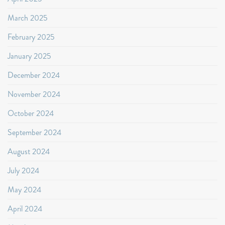
March 2025
February 2025
January 2025
December 2024
November 2024
October 2024
September 2024
August 2024
July 2024
May 2024
April 2024