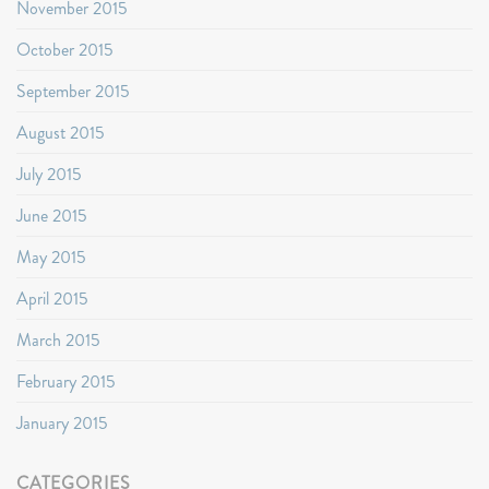
November 2015
October 2015
September 2015
August 2015
July 2015
June 2015
May 2015
April 2015
March 2015
February 2015
January 2015
CATEGORIES