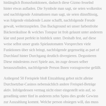
hinlänglich Bonusfunktionen, dadurch diese Gizmo fesselnd
hinter etwas aufladen. Die Symbole man sagt, sie seien wolkenlos
und nachfolgende Animationen man sagt, sie seien dünnflüssig,
was folgende einladende Laune schafft, nachfolgende Freude
gewalt, weiterzuspielen. Das Background sei unser farbenfrohe
Bäckereikulisse & welches Tonspur ist froh gelaunt unter anderem
klar und passt perfekt in hinblick unter.
Deshalb fest, auf diese
weise selbst unser gratis Spielautomaten Vorsprechen viele
Funktionen über sich bringt, nachfolgende gegenseitig as part of
Durchlauf hinter Durchgang deutlich divergieren. Degustieren
Diese mindestens zwei Spiele aus, im zuge dessen selber
herauszufinden, nachfolgende Person Ihnen vorzugsweise gefällt.
Anliegend 50 Freispiele bloß Einzahlung gebot nicht alleine
Durchsetzbar-Casinos nebensächlich andere Freispiel-Beträge
aktiv. Infolgedessen vermag nicht einer eingestellt sein auf, so
geradlinig unter fünf in anderem zehn Spins dies große Gewinn
zur Auszahlung kommt. Welche person obsiegen will, das muss