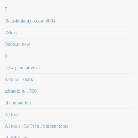
7
7kcasinojam.co.com 4004
7Slots
7slots.nl new
9
a16z generative ai
Admiral Shark
admtoki.ru 1500
ai companion
AI tools
AI tools / EdTech / Student tools
ai-girlfriend