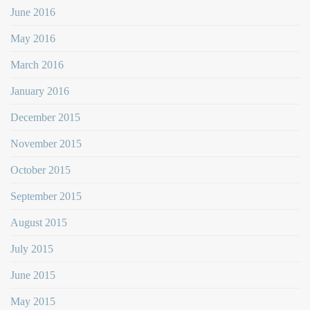
June 2016
May 2016
March 2016
January 2016
December 2015
November 2015
October 2015
September 2015
August 2015
July 2015
June 2015
May 2015