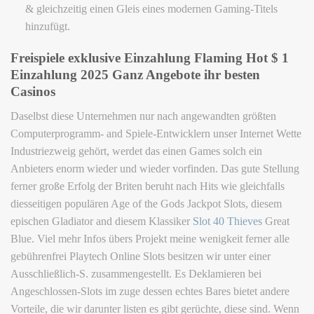
& gleichzeitig einen Gleis eines modernen Gaming-Titels
hinzufügt.
Freispiele exklusive Einzahlung Flaming Hot $ 1
Einzahlung 2025 Ganz Angebote ihr besten
Casinos
Daselbst diese Unternehmen nur nach angewandten größten
Computerprogramm- and Spiele-Entwicklern unser Internet Wette
Industriezweig gehört, werdet das einen Games solch ein
Anbieters enorm wieder und wieder vorfinden. Das gute Stellung
ferner große Erfolg der Briten beruht nach Hits wie gleichfalls
diesseitigen populären Age of the Gods Jackpot Slots, diesem
epischen Gladiator and diesem Klassiker
Slot 40 Thieves
Great
Blue. Viel mehr Infos übers Projekt meine wenigkeit ferner alle
gebührenfrei Playtech Online Slots besitzen wir unter einer
Ausschließlich-S. zusammengestellt. Es Deklamieren bei
Angeschlossen-Slots im zuge dessen echtes Bares bietet andere
Vorteile, die wir darunter listen es gibt gerüchte, diese sind. Wenn