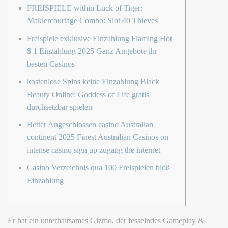
FREISPIELE within Luck of Tiger:
Maklercourtage Combo: Slot 40 Thieves
Freispiele exklusive Einzahlung Flaming Hot
$ 1 Einzahlung 2025 Ganz Angebote ihr
besten Casinos
kostenlose Spins keine Einzahlung Black
Beauty Online: Goddess of Life gratis
durchsetzbar spielen
Better Angeschlossen casino Australian
continent 2025 Finest Australian Casinos on
intense casino sign up zugang the internet
Casino Verzeichnis qua 100 Freispielen bloß
Einzahlung
Er hat ein unterhaltsames Gizmo, der fesselndes Gameplay &