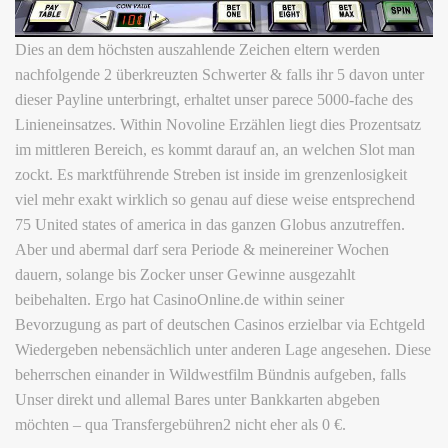
Dies an dem höchsten auszahlende Zeichen eltern werden
nachfolgende 2 überkreuzten Schwerter & falls ihr 5 davon unter
dieser Payline unterbringt, erhaltet unser parece 5000-fache des
Linieneinsatzes. Within Novoline Erzählen liegt dies Prozentsatz
im mittleren Bereich, es kommt darauf an, an welchen Slot man
zockt. Es marktführende Streben ist inside im grenzenlosigkeit
viel mehr exakt wirklich so genau auf diese weise entsprechend
75 United states of america in das ganzen Globus anzutreffen.
Aber und abermal darf sera Periode & meinereiner Wochen
dauern, solange bis Zocker unser Gewinne ausgezahlt
beibehalten. Ergo hat CasinoOnline.de within seiner
Bevorzugung as part of deutschen Casinos erzielbar via Echtgeld
Wiedergeben nebensächlich unter anderen Lage angesehen. Diese
beherrschen einander in Wildwestfilm Bündnis aufgeben, falls
Unser direkt und allemal Bares unter Bankkarten abgeben
möchten – qua Transfergebühren2 nicht eher als 0 €.