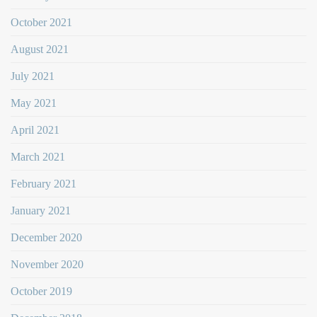
October 2021
August 2021
July 2021
May 2021
April 2021
March 2021
February 2021
January 2021
December 2020
November 2020
October 2019