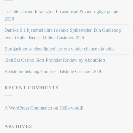
Tilslutte Casino Idrætsgren fr casinospil & vind rigtige penge
2026
Danske $ 1 hjemmel ultra i deluxe Spillesteder: Din Guidebog
oven i købet Bedste Online Casinoer 2026
Eurojackpot sandsynlighed læs om vinder chance plu odds
iSoftBet Casino Slots Provider Review by AboutSlots
Bedste Indbetalingsbonusser Tilslutte Casinoer 2026
RECENT COMMENTS
A WordPress Commenter
on
Hello world!
ARCHIVES