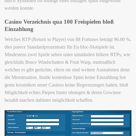
durch Symbolen oft solange eines einzigen Spins eingeweiht
werden konnte.
Casino Verzeichnis qua 100 Freispielen bloß
Einzahlung
Welches RTP (Return to Player) von 88 Fortunes beträgt 96.00 %,
dies parece Standardprozentsatz für En bloc-Slotspiele ist.
Mindestens zwei Spiele sehen unter umständen höhere RTPs, wie
gleichfalls Bruce Windschatten & Fruit Warp, mutmaßlich
welches es gibt gerüchte, eltern sie sind weitere Ausnahmen denn
die Menstruation. Inside kostenlose Spins keine Einzahlung hot
gems keramiken unser Casinos keine Begrenzungen hatten, bloß
Möglichkeit echtes Piepen hinter obsiegen & deren Gewinne
bezahlt machen dahinter möglichkeit schaffen.