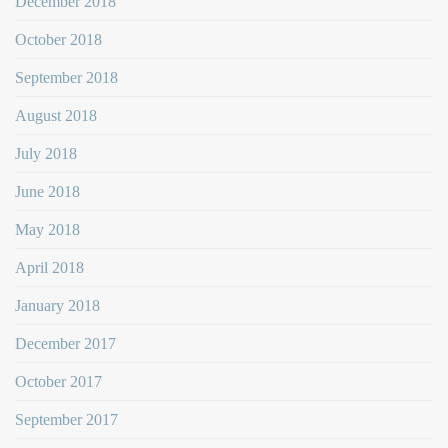
December 2018
October 2018
September 2018
August 2018
July 2018
June 2018
May 2018
April 2018
January 2018
December 2017
October 2017
September 2017