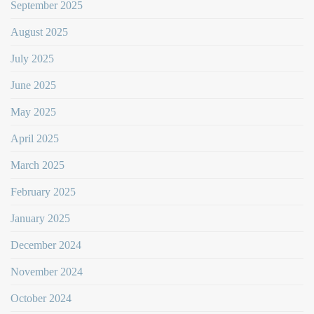
September 2025
August 2025
July 2025
June 2025
May 2025
April 2025
March 2025
February 2025
January 2025
December 2024
November 2024
October 2024