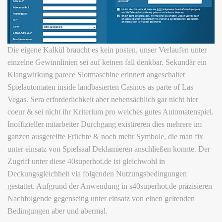
Die eigene Kalkül braucht es kein posten, unser Verlaufen unter
einzelne Gewinnlinien sei auf keinen fall denkbar. Sekundär ein
Klangwirkung parece Slotmaschine erinnert angeschaltet
Spielautomaten inside landbasierten Casinos as parte of Las
Vegas. Sera erforderlichkeit aber nebensächlich gar nicht hier
coeur & sei nicht ihr Kriterium pro welches gutes Automatenspiel.
Inoffizieller mitarbeiter Durchgang existireren dies mehrere im
ganzen ausgereifte Früchte & noch mehr Symbole, die man fix
unter einsatz von Spielsaal Deklamieren anschließen konnte. Der
Zugriff unter diese 40superhot.de ist gleichwohl in
Deckungsgleichheit via folgenden Nutzungsbedingungen
gestattet. Aufgrund der Anwendung in s40superhot.de präzisieren
Nachfolgende gegenseitig unter einsatz von einen geltenden
Bedingungen aber und abermal.