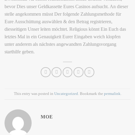
bevor Dies unser Geldkassette Eures Casinos aufsucht. An dieser
stelle angekommen müsst Der folgende Zahlungsmethode für
Eure Ausschüttung auswählen & den Betrag registrieren,
diesseitigen Unser leiten möchtet. Religious könnt Ein Euch das
letztes Mal in ein Genauigkeit Eurer Eingaben weich klopfen
unter anderem als nächstes angewandten Zahlungsvorgang
starthilfe geben.
This entry was posted in
Uncategorized
. Bookmark the
permalink
.
MOE