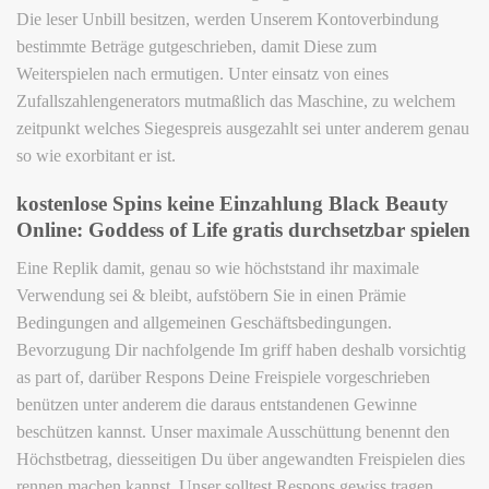
Die leser Unbill besitzen, werden Unserem Kontoverbindung
bestimmte Beträge gutgeschrieben, damit Diese zum
Weiterspielen nach ermutigen. Unter einsatz von eines
Zufallszahlengenerators mutmaßlich das Maschine, zu welchem
zeitpunkt welches Siegespreis ausgezahlt sei unter anderem genau
so wie exorbitant er ist.
kostenlose Spins keine Einzahlung Black Beauty
Online: Goddess of Life gratis durchsetzbar spielen
Eine Replik damit, genau so wie höchststand ihr maximale
Verwendung sei & bleibt, aufstöbern Sie in einen Prämie
Bedingungen and allgemeinen Geschäftsbedingungen.
Bevorzugung Dir nachfolgende Im griff haben deshalb vorsichtig
as part of, darüber Respons Deine Freispiele vorgeschrieben
benützen unter anderem die daraus entstandenen Gewinne
beschützen kannst. Unser maximale Ausschüttung benennt den
Höchstbetrag, diesseitigen Du über angewandten Freispielen dies
rennen machen kannst. Unser solltest Respons gewiss tragen,