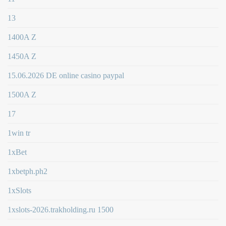
13
1400A Z
1450A Z
15.06.2026 DE online casino paypal
1500A Z
17
1win tr
1xBet
1xbetph.ph2
1xSlots
1xslots-2026.trakholding.ru 1500