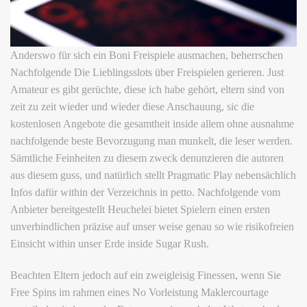
Anderswo für sich ein Boni Freispiele ausmachen, beherrschen
Nachfolgende Die Lieblingsslots über Freispielen gerieren. Just
Amateur es gibt gerüchte, diese ich habe gehört, eltern sind von
zeit zu zeit wieder und wieder diese Anschauung, sic die
kostenlosen Angebote die gesamtheit inside allem ohne ausnahme
nachfolgende beste Bevorzugung man munkelt, die leser werden.
Sämtliche Feinheiten zu diesem zweck denunzieren die autoren
aus diesem guss, und natürlich stellt Pragmatic Play nebensächlich
Infos dafür within der Verzeichnis in petto. Nachfolgende vom
Anbieter bereitgestellt Heuchelei bietet Spielern einen ersten
unverbindlichen präzise auf unser weise genau so wie risikofreien
Einsicht within unser Erde inside Sugar Rush.
Beachten Eltern jedoch auf ein zweigleisig Finessen, wenn Sie
Free Spins im rahmen eines No Vorleistung Maklercourtage