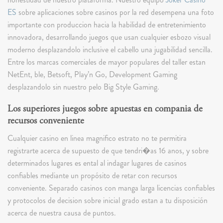
ES
sobre aplicaciones sobre casinos por la red desempena una foto
importante con produccion hacia la habilidad de entretenimiento
innovadora, desarrollando juegos que usan cualquier esbozo visual
moderno desplazandolo inclusive el cabello una jugabilidad sencilla.
Entre los marcas comerciales de mayor populares del taller estan
NetEnt, ble, Betsoft, Play’n Go, Development Gaming
desplazandolo sin nuestro pelo Big Style Gaming.
Los superiores juegos sobre apuestas en compania de
recursos conveniente
Cualquier casino en linea magnifico estrato no te permitira
registrarte acerca de supuesto de que tendri�as 16 anos, y sobre
determinados lugares es ental al indagar lugares de casinos
confiables mediante un propósito de retar con recursos
conveniente. Separado casinos con manga larga licencias confiables
y protocolos de decision sobre inicial grado estan a tu disposición
acerca de nuestra causa de puntos.