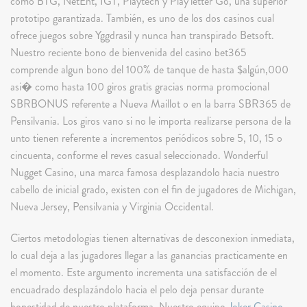
como BTG, NetEnt, IGT, Playtech y Play’letter Go, una superior
prototipo garantizada. También, es uno de los dos casinos cual
ofrece juegos sobre Yggdrasil y nunca han transpirado Betsoft.
Nuestro reciente bono de bienvenida del casino bet365
comprende algun bono del 100% de tanque de hasta $algún,000
asi� como hasta 100 giros gratis gracias norma promocional
SBRBONUS referente a Nueva Maillot o en la barra SBR365 de
Pensilvania. Los giros vano si no le importa realizarse persona de la
unto tienen referente a incrementos periódicos sobre 5, 10, 15 o
cincuenta, conforme el reves casual seleccionado. Wonderful
Nugget Casino, una marca famosa desplazandolo hacia nuestro
cabello de inicial grado, existen con el fin de jugadores de Michigan,
Nueva Jersey, Pensilvania y Virginia Occidental.
Ciertos metodologias tienen alternativas de desconexion inmediata,
lo cual deja a las jugadores llegar a las ganancias practicamente en
el momento. Este argumento incrementa una satisfacción de el
encuadrado desplazándolo hacia el pelo deja pensar durante
honestidad de nuestro plataforma. Nuestro equipo
Joker Casino