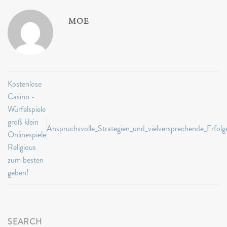
MOE
Kostenlose
Casino -
Würfelspiele
groß klein
Anspruchsvolle_Strategien_und_vielversprechende_Erfolg
Onlinespiele
Religious
zum besten
geben!
SEARCH