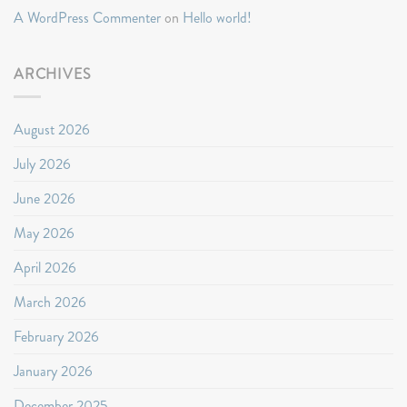
A WordPress Commenter
on
Hello world!
ARCHIVES
August 2026
July 2026
June 2026
May 2026
April 2026
March 2026
February 2026
January 2026
December 2025