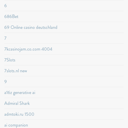
6
686Bet
69 Online casino deutschland
7
7kcasinojam.co.com 4004
7Slots
7slots.nl new
9
a16z generative ai
Admiral Shark
admtoki.ru 1500
ai companion