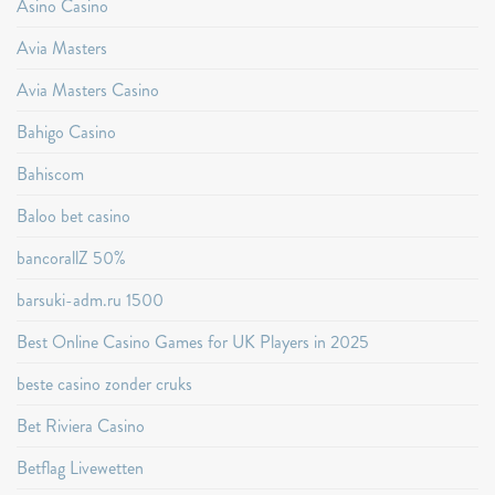
Asino Casino
Avia Masters
Avia Masters Casino
Bahigo Casino
Bahiscom
Baloo bet casino
bancorallZ 50%
barsuki-adm.ru 1500
Best Online Casino Games for UK Players in 2025
beste casino zonder cruks
Bet Riviera Casino
Betflag Livewetten