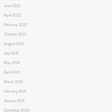
June 2022
April 2022
February 2022
October 2021
August 2021
July 2021
May 2021
April 2021
March 2021
February 2021
January 2021
December 2020