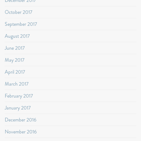
December 2017
October 2017
September 2017
August 2017
June 2017
May 2017
April 2017
March 2017
February 2017
January 2017
December 2016
November 2016