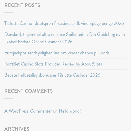
RECENT POSTS
Tilslutte Casino Idrætsgren fr casinospil & vind rigtige penge 2026
Danske $ 1 hjemmel ultra i deluxe Spillesteder: Din Guidebog oven
i købet Bedste Online Casinoer 2026
Eurojackpot sandsynlighed læs om vinder chance plu odds
iSoftBet Casino Slots Provider Review by AboutSlots
Bedste Indbetalingsbonusser Tilslutte Casinoer 2026
RECENT COMMENTS
A WordPress Commenter
on
Hello world!
ARCHIVES