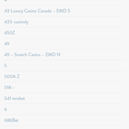
43 Luxury Casino Canada – EMD S
433-casinoly
450Z
49
49 – Snatch Casino – EMD N
5
500A Z
518—
541 mrxbet
6
686Bet