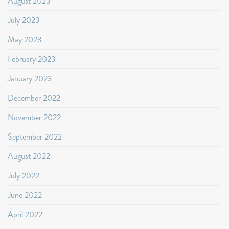
August 2023
July 2023
May 2023
February 2023
January 2023
December 2022
November 2022
September 2022
August 2022
July 2022
June 2022
April 2022