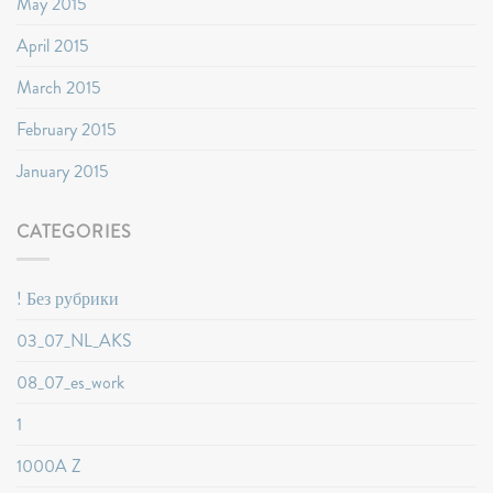
May 2015
April 2015
March 2015
February 2015
January 2015
CATEGORIES
! Без рубрики
03_07_NL_AKS
08_07_es_work
1
1000A Z