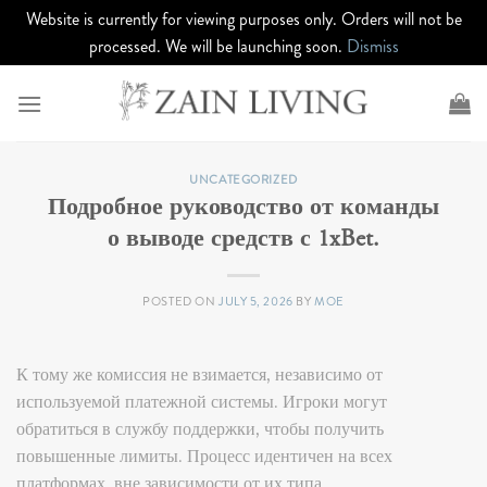
Website is currently for viewing purposes only. Orders will not be
processed. We will be launching soon.
Dismiss
Skip
to
content
UNCATEGORIZED
Подробное руководство от команды
о выводе средств с 1xBet.
POSTED ON
JULY 5, 2026
BY
MOE
К тому же комиссия не взимается, независимо от
используемой платежной системы. Игроки могут
обратиться в службу поддержки, чтобы получить
повышенные лимиты. Процесс идентичен на всех
платформах, вне зависимости от их типа.