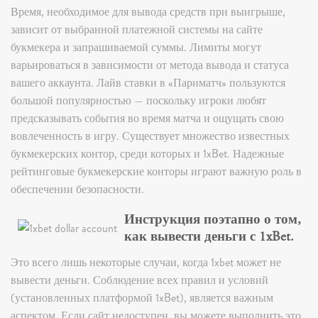
Время, необходимое для вывода средств при выигрыше,
зависит от выбранной платежной системы на сайте
букмекера и запрашиваемой суммы. Лимиты могут
варьироваться в зависимости от метода вывода и статуса
вашего аккаунта. Лайв ставки в «Париматч» пользуются
большой популярностью — поскольку игроки любят
предсказывать события во время матча и ощущать свою
вовлеченность в игру. Существует множество известных
букмекерских контор, среди которых и 1xBet. Надежные
рейтинговые букмекерские конторы играют важную роль в
обеспечении безопасности.
Инструкция поэтапно о том,
как вывести деньги с 1xBet.
Это всего лишь некоторые случаи, когда 1xbet может не
вывести деньги. Соблюдение всех правил и условий
(установленных платформой 1xBet), является важным
аспектом. Если сайт недоступен, вы можете выполнить это