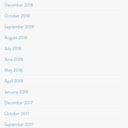
December 2018
October 2018
September 2018
August 2018
July 2018
June 2018
May 2018
April 2018
January 2018
December 2017
October 2017
September 2017