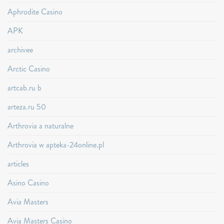
Aphrodite Casino
APK
archivee
Arctic Casino
artcab.ru b
arteza.ru 50
Arthrovia a naturalne
Arthrovia w apteka-24online.pl
articles
Asino Casino
Avia Masters
Avia Masters Casino