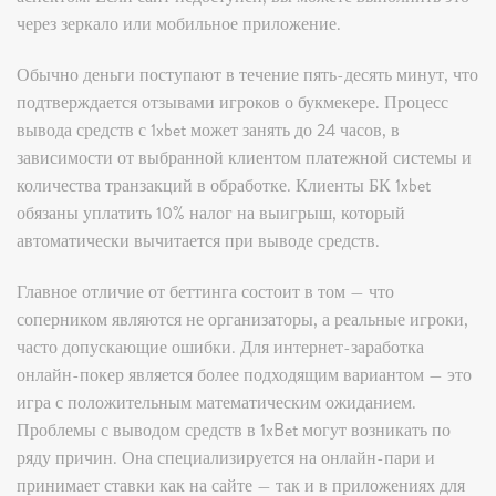
через зеркало или мобильное приложение.
Обычно деньги поступают в течение пять-десять минут, что
подтверждается отзывами игроков о букмекере. Процесс
вывода средств с 1xbet может занять до 24 часов, в
зависимости от выбранной клиентом платежной системы и
количества транзакций в обработке. Клиенты БК 1xbet
обязаны уплатить 10% налог на выигрыш, который
автоматически вычитается при выводе средств.
Главное отличие от беттинга состоит в том — что
соперником являются не организаторы, а реальные игроки,
часто допускающие ошибки. Для интернет-заработка
онлайн-покер является более подходящим вариантом — это
игра с положительным математическим ожиданием.
Проблемы с выводом средств в 1xBet могут возникать по
ряду причин. Она специализируется на онлайн-пари и
принимает ставки как на сайте — так и в приложениях для