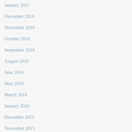
January 2017
December 2016
November 2016
October 2016
September 2016
August 2016
June 2016
May 2016
March 2016
January 2016
December 2015
November 2015