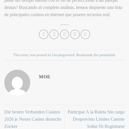
pasar del tiempo talento con el fin de perfeccionar a las parejas
demas? Buscando al completo análisis, hemos dispuesto una lista
de principales casinos en internet que poseen recursos real.
This entry was posted in
Uncategorized
. Bookmark the
permalink
.
MOE
Die besten Verbunden Casinos
Participar A la Ruleta Sin cargo
2026 je Neues Casino deutsche
Desprovisto Limites Carente
Zocker
Soltar Ni Registrarse