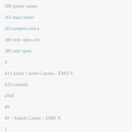
309 spinsy casino
361-mad casino
365campers.com a
386 only spins avis
389 only spins
4
43 Luxury Casino Canada – EMD S
433-casinoly
450Z
49
49 – Snatch Casino – EMD N
5