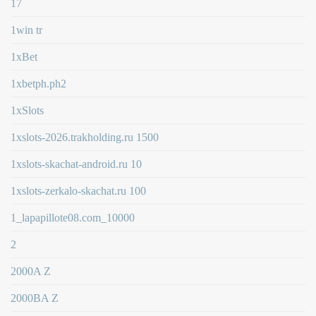
17
1win tr
1xBet
1xbetph.ph2
1xSlots
1xslots-2026.trakholding.ru 1500
1xslots-skachat-android.ru 10
1xslots-zerkalo-skachat.ru 100
1_lapapillote08.com_10000
2
2000A Z
2000BA Z