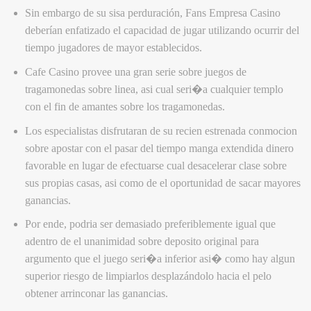
Sin embargo de su sisa perduración, Fans Empresa Casino
deberían enfatizado el capacidad de jugar utilizando ocurrir del
tiempo jugadores de mayor establecidos.
Cafe Casino provee una gran serie sobre juegos de
tragamonedas sobre linea, asi cual seri�a cualquier templo
con el fin de amantes sobre los tragamonedas.
Los especialistas disfrutaran de su recien estrenada conmocion
sobre apostar con el pasar del tiempo manga extendida dinero
favorable en lugar de efectuarse cual desacelerar clase sobre
sus propias casas, asi como de el oportunidad de sacar mayores
ganancias.
Por ende, podria ser demasiado preferiblemente igual que
adentro de el unanimidad sobre deposito original para
argumento que el juego seri�a inferior asi� como hay algun
superior riesgo de limpiarlos desplazándolo hacia el pelo
obtener arrinconar las ganancias.