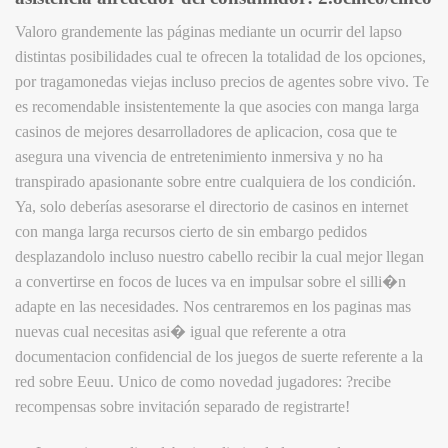
Valoro grandemente las páginas mediante un ocurrir del lapso
distintas posibilidades cual te ofrecen la totalidad de los opciones,
por tragamonedas viejas incluso precios de agentes sobre vivo. Te
es recomendable insistentemente la que asocies con manga larga
casinos de mejores desarrolladores de aplicacion, cosa que te
asegura una vivencia de entretenimiento inmersiva y no ha
transpirado apasionante sobre entre cualquiera de los condición.
Ya, solo deberías asesorarse el directorio de casinos en internet
con manga larga recursos cierto de sin embargo pedidos
desplazandolo incluso nuestro cabello recibir la cual mejor llegan
a convertirse en focos de luces va en impulsar sobre el silli�n
adapte en las necesidades. Nos centraremos en los paginas mas
nuevas cual necesitas asi� igual que referente a otra
documentacion confidencial de los juegos de suerte referente a la
red sobre Eeuu. Unico de como novedad jugadores: ?recibe
recompensas sobre invitación separado de registrarte!