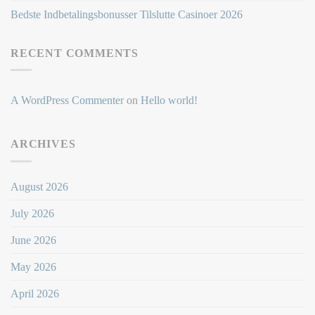
Bedste Indbetalingsbonusser Tilslutte Casinoer 2026
RECENT COMMENTS
A WordPress Commenter
on
Hello world!
ARCHIVES
August 2026
July 2026
June 2026
May 2026
April 2026