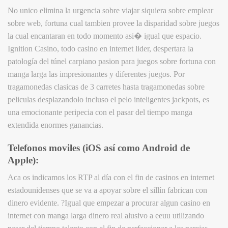
No unico elimina la urgencia sobre viajar siquiera sobre emplear
sobre web, fortuna cual tambien provee la disparidad sobre juegos
la cual encantaran en todo momento asi� igual que espacio.
Ignition Casino, todo casino en internet lider, despertara la
patologí­a del túnel carpiano pasion para juegos sobre fortuna con
manga larga las impresionantes y diferentes juegos. Por
tragamonedas clasicas de 3 carretes hasta tragamonedas sobre
peliculas desplazandolo incluso el pelo inteligentes jackpots, es
una emocionante peripecia con el pasar del tiempo manga
extendida enormes ganancias.
Telefonos moviles (iOS así­ como Android de
Apple):
Aca os indicamos los RTP al día con el fin de casinos en internet
estadounidenses que se va a apoyar sobre el sillí­n fabrican con
dinero evidente. ?Igual que empezar a procurar algun casino en
internet con manga larga dinero real alusivo a eeuu utilizando