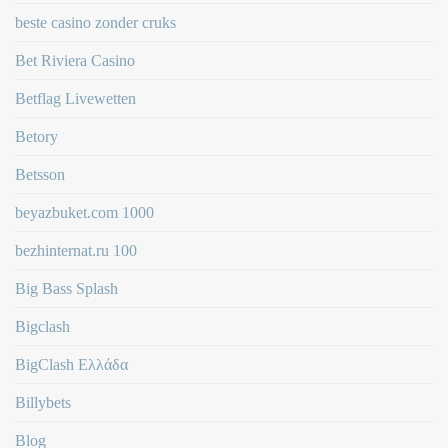
beste casino zonder cruks
Bet Riviera Casino
Betflag Livewetten
Betory
Betsson
beyazbuket.com 1000
bezhinternat.ru 100
Big Bass Splash
Bigclash
BigClash Ελλάδα
Billybets
Blog