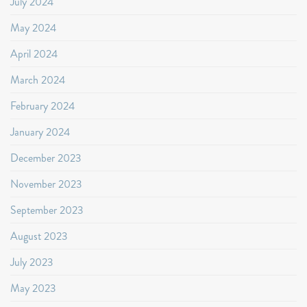
July 2024
May 2024
April 2024
March 2024
February 2024
January 2024
December 2023
November 2023
September 2023
August 2023
July 2023
May 2023