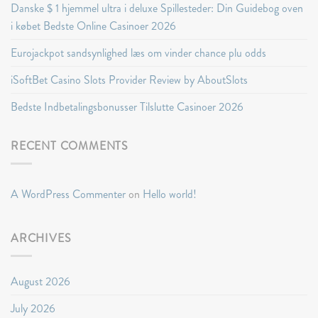
Danske $ 1 hjemmel ultra i deluxe Spillesteder: Din Guidebog oven
i købet Bedste Online Casinoer 2026
Eurojackpot sandsynlighed læs om vinder chance plu odds
iSoftBet Casino Slots Provider Review by AboutSlots
Bedste Indbetalingsbonusser Tilslutte Casinoer 2026
RECENT COMMENTS
A WordPress Commenter
on
Hello world!
ARCHIVES
August 2026
July 2026