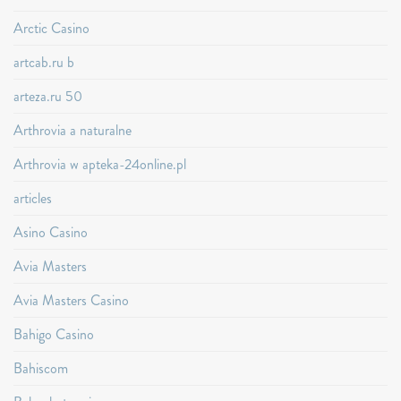
Arctic Casino
artcab.ru b
arteza.ru 50
Arthrovia a naturalne
Arthrovia w apteka-24online.pl
articles
Asino Casino
Avia Masters
Avia Masters Casino
Bahigo Casino
Bahiscom