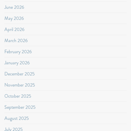
June 2026
May 2026
April 2026
March 2026
February 2026
January 2026
December 2025
November 2025
October 2025
September 2025
August 2025
July 2025