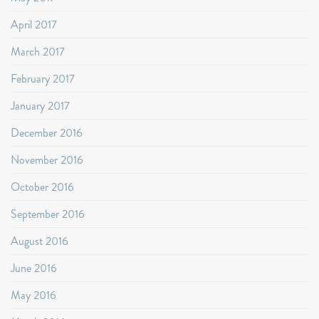
April 2017
March 2017
February 2017
January 2017
December 2016
November 2016
October 2016
September 2016
August 2016
June 2016
May 2016