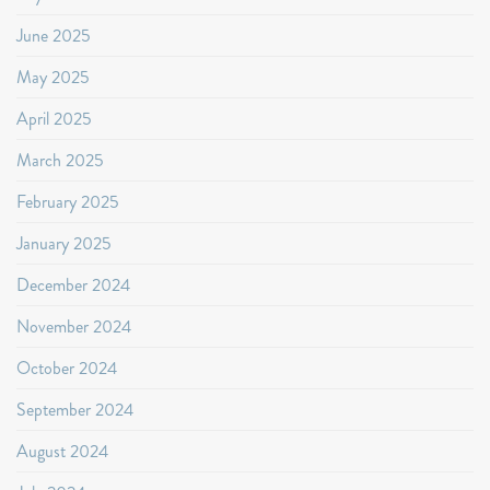
June 2025
May 2025
April 2025
March 2025
February 2025
January 2025
December 2024
November 2024
October 2024
September 2024
August 2024