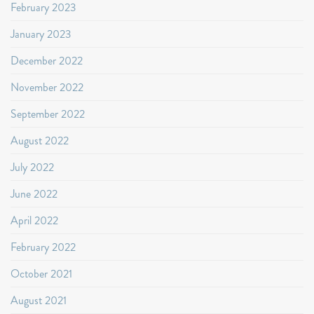
February 2023
January 2023
December 2022
November 2022
September 2022
August 2022
July 2022
June 2022
April 2022
February 2022
October 2021
August 2021