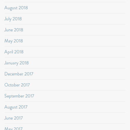
August 2018
July 2018
June 2018
May 2018
April 2018
January 2018
December 2017
October 2017
September 2017
August 2017
June 2017
May 2017