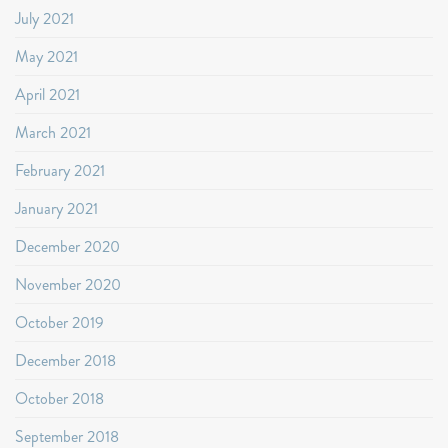
July 2021
May 2021
April 2021
March 2021
February 2021
January 2021
December 2020
November 2020
October 2019
December 2018
October 2018
September 2018