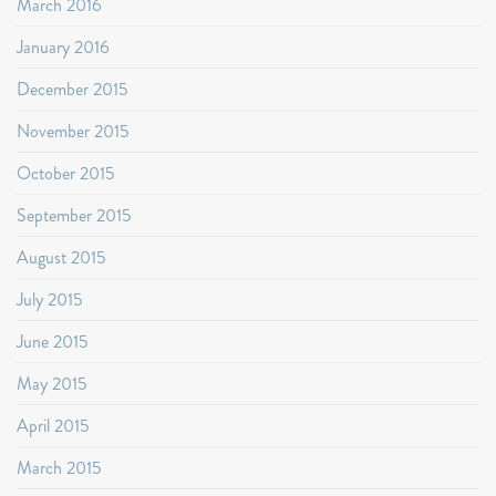
March 2016
January 2016
December 2015
November 2015
October 2015
September 2015
August 2015
July 2015
June 2015
May 2015
April 2015
March 2015